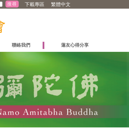
下載專區
繁體中文
聯絡我們
蓮友心得分享