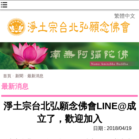
繁體中文
首頁
新聞
最新消息
最新消息
淨土宗台北弘願念佛會LINE@成
立了，歡迎加入
日期 : 2018/04/19