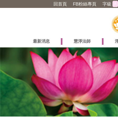
大
回首頁
FB粉絲專頁
字級
最新消息
慧淨法師