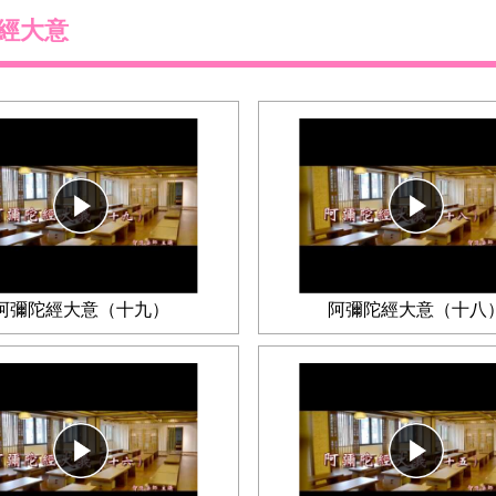
經大意
阿彌陀經大意（十九）
阿彌陀經大意（十八