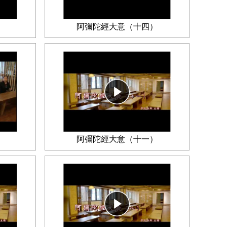
）
阿彌陀經大意（十四）
）
阿彌陀經大意（十一）