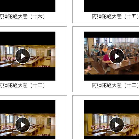
阿彌陀經大意（十六）
阿彌陀經大意（十五
阿彌陀經大意（十三）
阿彌陀經大意（十二