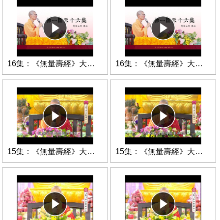
16集：《無量壽經》大意第18講
16集：《無量壽經》大意第17講
15集：《無量壽經》大意第16講
15集：《無量壽經》大意第15講